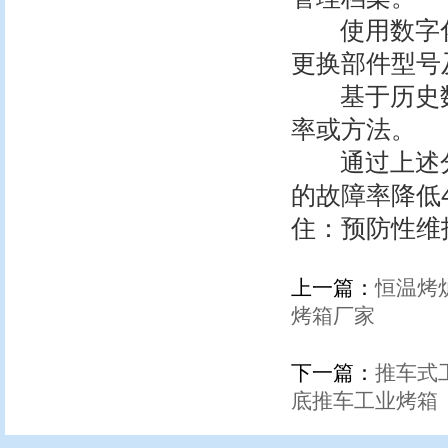
使用数字化工
更换部件型号
基于历史数
率或方法。
通过上述分
的故障率降低
住：预防性维
上一篇：
恒温烤
烤箱厂家
下一篇：
推车式
底推车工业烤箱