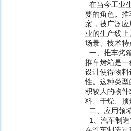
在当今工业生
要的角色。推
案，被广泛应
业的生产线上
场景、技术特
一、推车烤
推车烤箱是一
设计使得物料
性。这种类型
积较大的物件
料、干燥、预
二、应用领
1、汽车制造
在汽车制造过