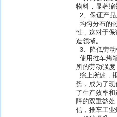
物料，显著缩
2、保证产品
均匀分布的热
性，这对于保
造领域。
3、降低劳动
使用推车烤箱
所的劳动强度
综上所述，推
势，成为了现
了生产效率和
障的双重益处
信，推车工业