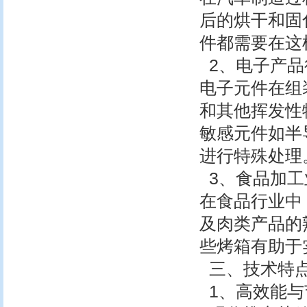
后的烘干和固
件都需要在这
2、电子产品
电子元件在组
和其他挥发性
敏感元件如半
进行特殊处理
3、食品加工
在食品行业中
及肉类产品的
些烤箱有助于
三、技术特
1、高效能与