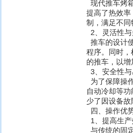
现代推车烤箱
提高了热效率
制，满足不同
2、灵活性与
推车的设计使
程序。同时，
的推车，以增
3、安全性与
为了保障操作
自动冷却等功
少了因设备故
四、操作优
1、提高生产
与传统的固定