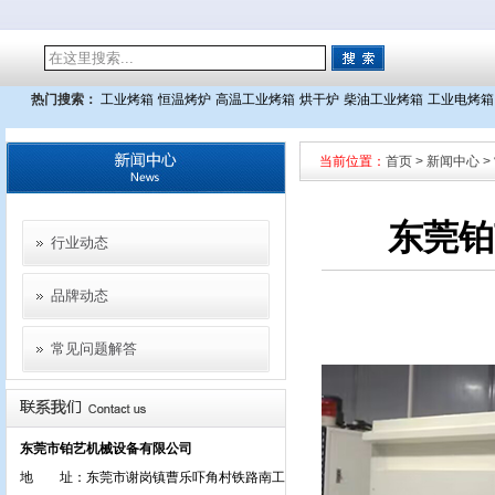
热门搜索：
工业烤箱
恒温烤炉
高温工业烤箱
烘干炉
柴油工业烤箱
工业电烤箱
当前位置：
首页
>
新闻中心
>
东莞铂
行业动态
品牌动态
常见问题解答
东莞市铂艺机械设备有限公司
地 址：东莞市谢岗镇曹乐吓角村铁路南工